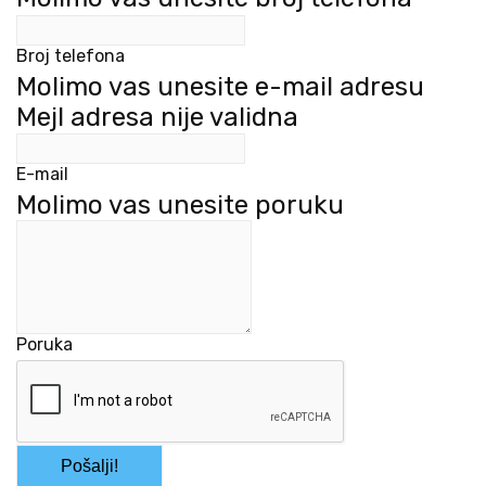
Broj telefona
Molimo vas unesite e-mail adresu
Mejl adresa nije validna
E-mail
Molimo vas unesite poruku
Poruka