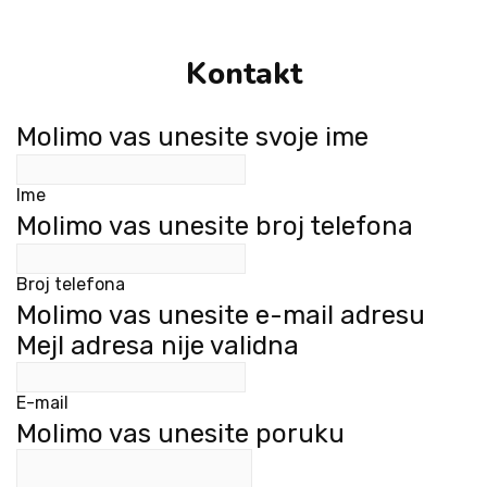
Kontakt
Molimo vas unesite svoje ime
Ime
Molimo vas unesite broj telefona
Broj telefona
Molimo vas unesite e-mail adresu
Mejl adresa nije validna
E-mail
Molimo vas unesite poruku