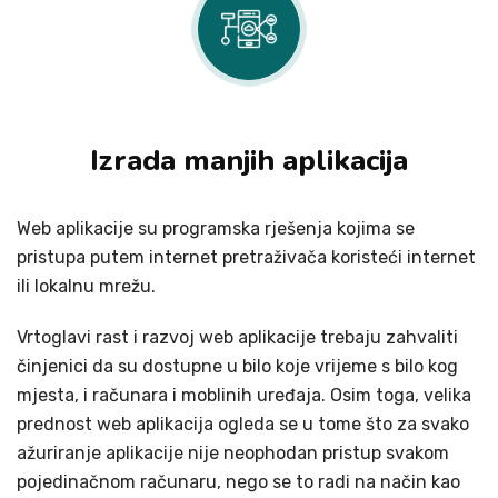
Izrada manjih aplikacija
Web aplikacije su programska rješenja kojima se
pristupa putem internet pretraživača koristeći internet
ili lokalnu mrežu.
Vrtoglavi rast i razvoj web aplikacije trebaju zahvaliti
činjenici da su dostupne u bilo koje vrijeme s bilo kog
mjesta, i računara i moblinih uređaja. Osim toga, velika
prednost web aplikacija ogleda se u tome što za svako
ažuriranje aplikacije nije neophodan pristup svakom
pojedinačnom računaru, nego se to radi na način kao