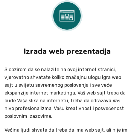
Izrada web prezentacija
S obzirom da se nalazite na ovoj internet stranici,
vjerovatno shvatate koliko značajnu ulogu igra web
sajt u svijetu savremenog poslovanja i sve veće
ekspanzije internet marketinga. Vaš web sajt treba da
bude Vaša slika na internetu, treba da odražava Vaš
nivo profesionalizma, Vašu kreativnost i posvećenost
poslovnim izazovima.
Većina ljudi shvata da treba da ima web sajt, ali nije im