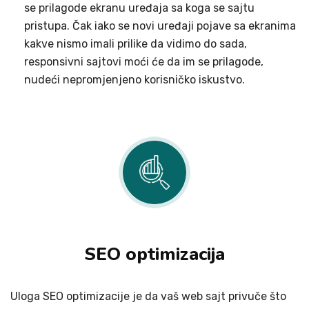
se prilagode ekranu uređaja sa koga se sajtu
pristupa. Čak iako se novi uređaji pojave sa ekranima
kakve nismo imali prilike da vidimo do sada,
responsivni sajtovi moći će da im se prilagode,
nudeći nepromjenjeno korisničko iskustvo.
SEO optimizacija
Uloga SEO optimizacije je da vaš web sajt privuče što