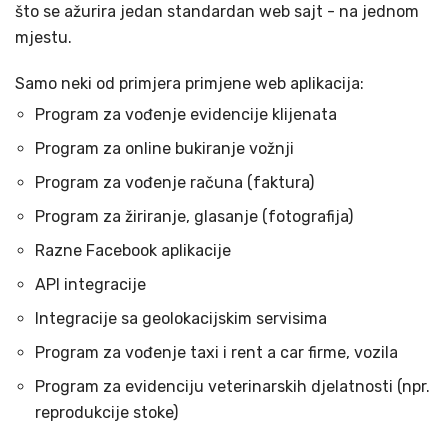
što se ažurira jedan standardan web sajt - na jednom
mjestu.
Samo neki od primjera primjene web aplikacija:
Program za vođenje evidencije klijenata
Program za online bukiranje vožnji
Program za vođenje računa (faktura)
Program za žiriranje, glasanje (fotografija)
Razne Facebook aplikacije
API integracije
Integracije sa geolokacijskim servisima
Program za vođenje taxi i rent a car firme, vozila
Program za evidenciju veterinarskih djelatnosti (npr.
reprodukcije stoke)