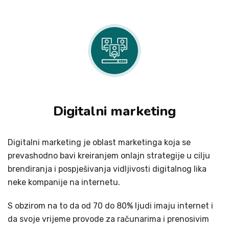
Digitalni marketing
Digitalni marketing je oblast marketinga koja se
prevashodno bavi kreiranjem onlajn strategije u cilju
brendiranja i pospješivanja vidljivosti digitalnog lika
neke kompanije na internetu.
S obzirom na to da od 70 do 80% ljudi imaju internet i
da svoje vrijeme provode za računarima i prenosivim